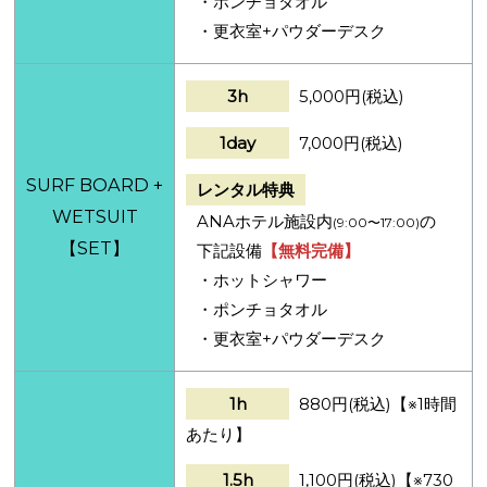
・ポンチョタオル
・更衣室+パウダーデスク
3h
5,000円(税込)
1day
7,000円(税込)
SURF BOARD +
レンタル特典
WETSUIT
ANAホテル施設内
の
(9:00〜17:00)
【SET】
下記設備
【無料完備】
・ホットシャワー
・ポンチョタオル
・更衣室+パウダーデスク
1h
880円(税込)【※1時間
あたり】
1.5h
1,100円(税込)【※730