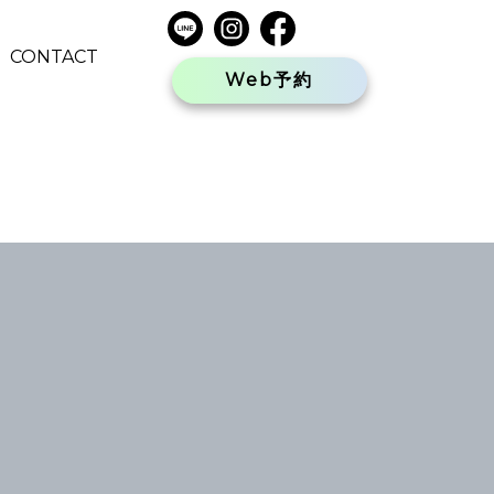
CONTACT
Web予約